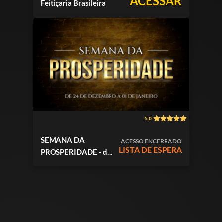
ACESSAR
Feitiçaria Brasileira
5.0
SEMANA DA
ACESSO ENCERRADO
LISTA DE ESPERA
PROSPERIDADE - de
24/12 a 03/01