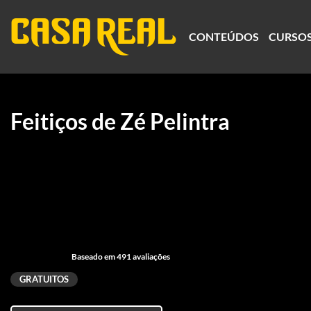
CONTEÚDOS
CURSO
Feitiços de Zé Pelintra
Baseado em 491 avaliações
GRATUITOS