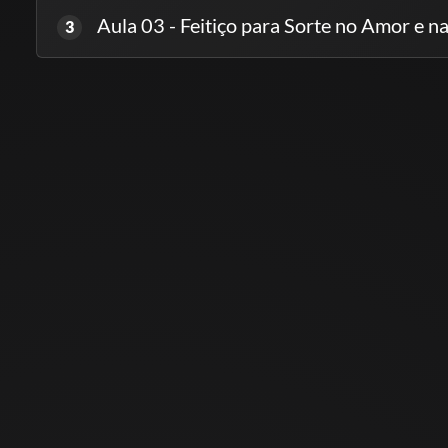
Aula 03 - Feitiço para Sorte no Amor e n
3