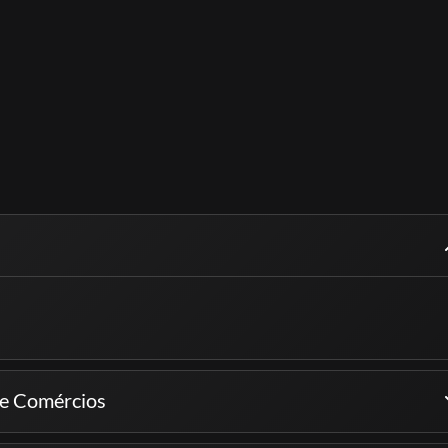
s e Comércios