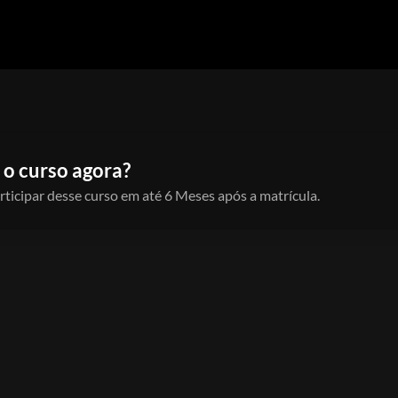
 o curso agora?
rticipar desse curso em até 6 Meses após a matrícula.