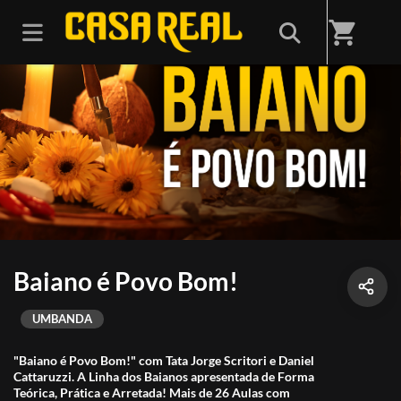
shopping_cart
Baiano é Povo Bom!
UMBANDA
"Baiano é Povo Bom!" com Tata Jorge Scritori e Daniel
Cattaruzzi. A Linha dos Baianos apresentada de Forma
Teórica, Prática e Arretada! Mais de 26 Aulas com