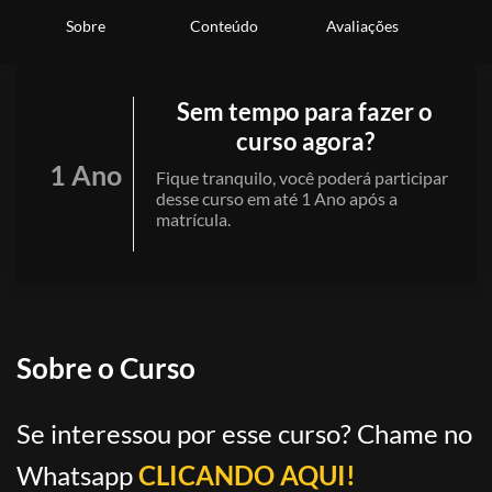
Sobre
Conteúdo
Avaliações
Sem tempo para fazer o
curso agora?
1 Ano
Fique tranquilo, você poderá participar
desse curso em até 1 Ano após a
matrícula.
Sobre o Curso
Se interessou por esse curso? Chame no
Whatsapp
CLICANDO AQUI!