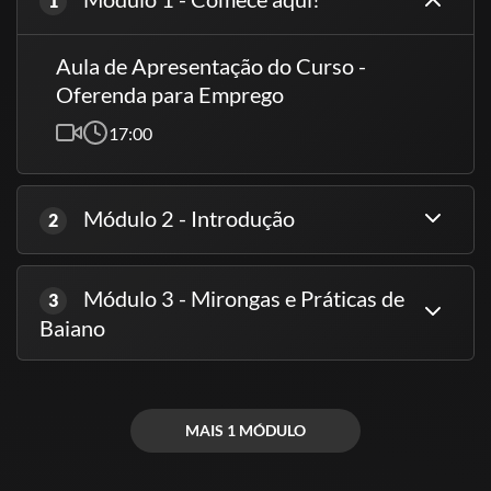
1
Aula de Apresentação do Curso -
Oferenda para Emprego
17:00
Módulo 2 - Introdução
2
Módulo 3 - Mirongas e Práticas de
3
Baiano
MAIS 1 MÓDULO