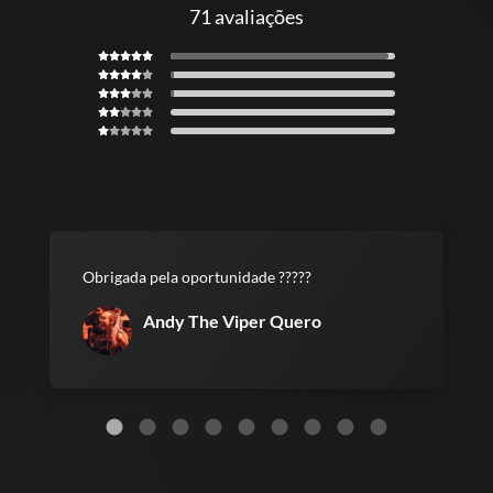
71 avaliações
Obrigada pela oportunidade ?????
Andy The Viper Quero