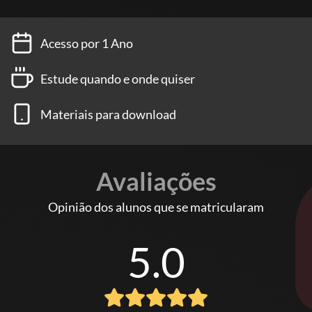
Acesso por 1 Ano
Estude quando e onde quiser
Materiais para download
Avaliações
Opinião dos alunos que se matricularam
5.0