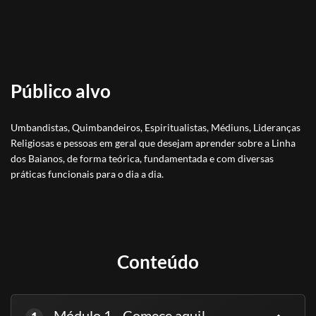
Público alvo
Umbandistas, Quimbandeiros, Espiritualistas, Médiuns, Lideranças
Religiosas e pessoas em geral que desejam aprender sobre a Linha
dos Baianos, de forma teórica, fundamentada e com diversas
práticas funcionais para o dia a dia.
Conteúdo
Módulo 1 - Comece aqui!