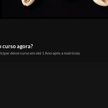
o curso agora?
icipar desse curso em até 1 Ano após a matrícula.