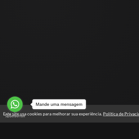
Mande uma mensagem
Este site usa cookies para melhorar sua experiência.
Política de Privac