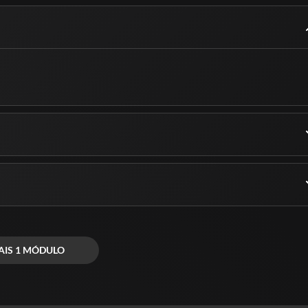
AIS 1 MÓDULO