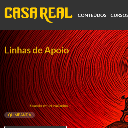
CONTEÚDOS
CURSO
Linhas de Apoio
Baseado em 14 avaliações
QUIMBANDA