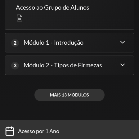
Acesso ao Grupo de Alunos
Módulo 1 - Introdução
2
Módulo 2 - Tipos de Firmezas
3
MAIS 13 MÓDULOS
Acesso por 1 Ano