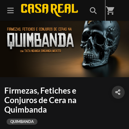
shopping_cart
Firmezas, Fetiches e
Conjuros de Cera na
Quimbanda
QUIMBANDA