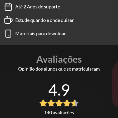
Até 2 Anos de suporte
Estude quando e onde quiser
Materiais para download
Avaliações
Opinião dos alunos que se matricularam
4.9
140 avaliações