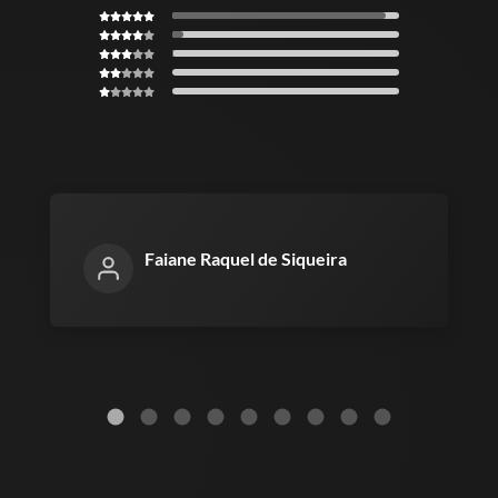
Faiane Raquel de Siqueira