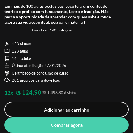
Em mais de 100 aulas exclusivas, você terá um conteúdo
teórico e prático com fundamento, lastro e tradição. Não
perca a oportunidade de aprender com quem sabe e mude
agora sua vida espiritual, pessoal e material!
Baseado em 140 avaliações
153 alunos
123 aulas
16 módulos
Última atualização 27/01/2026
Certificado de conclusão de curso
201 arquivos para download
124,90
12x R$
R$ 1.498,80 à vista
Adicionar ao carrinho
Comprar agora