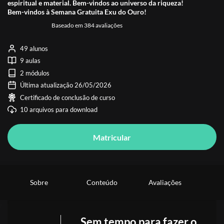
espiritual e material. Bem-vindos ao universo da riqueza!
Bem-vindos à Semana Gratuita Exu do Ouro!
Baseado em 384 avaliações
49 alunos
9 aulas
2 módulos
Última atualização 26/05/2026
Certificado de conclusão de curso
10 arquivos para download
Matricular
Sobre
Conteúdo
Avaliações
Sem tempo para fazer o